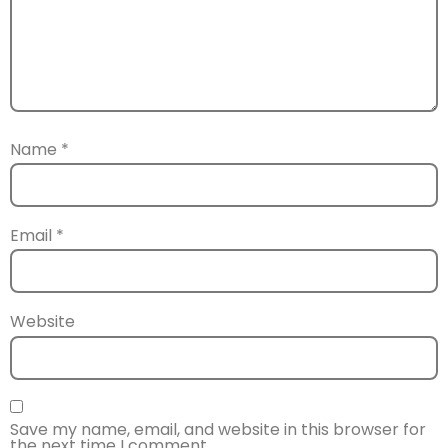
Name
*
Email
*
Website
Save my name, email, and website in this browser for
the next time I comment.