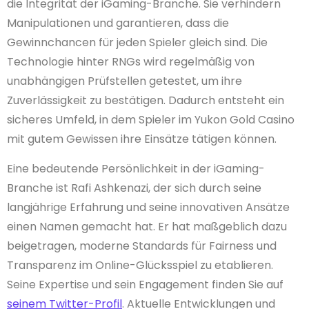
die Integrität der iGaming-Branche. Sie verhindern
Manipulationen und garantieren, dass die
Gewinnchancen für jeden Spieler gleich sind. Die
Technologie hinter RNGs wird regelmäßig von
unabhängigen Prüfstellen getestet, um ihre
Zuverlässigkeit zu bestätigen. Dadurch entsteht ein
sicheres Umfeld, in dem Spieler im Yukon Gold Casino
mit gutem Gewissen ihre Einsätze tätigen können.
Eine bedeutende Persönlichkeit in der iGaming-
Branche ist Rafi Ashkenazi, der sich durch seine
langjährige Erfahrung und seine innovativen Ansätze
einen Namen gemacht hat. Er hat maßgeblich dazu
beigetragen, moderne Standards für Fairness und
Transparenz im Online-Glücksspiel zu etablieren.
Seine Expertise und sein Engagement finden Sie auf
seinem Twitter-Profil
. Aktuelle Entwicklungen und