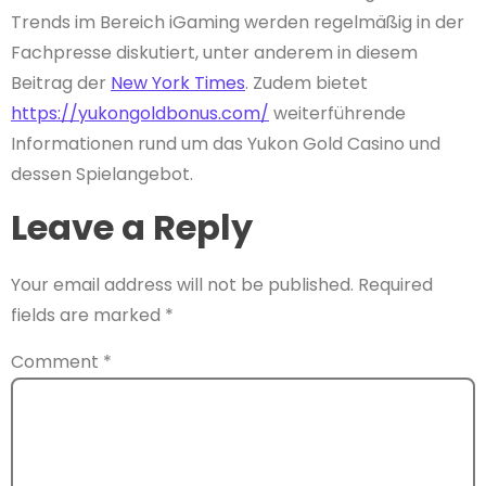
Trends im Bereich iGaming werden regelmäßig in der
Fachpresse diskutiert, unter anderem in diesem
Beitrag der
New York Times
. Zudem bietet
https://yukongoldbonus.com/
weiterführende
Informationen rund um das Yukon Gold Casino und
dessen Spielangebot.
Leave a Reply
Your email address will not be published.
Required
fields are marked
*
Comment
*